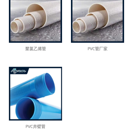
聚氯乙烯管
PVC管厂家
PVC井壁管