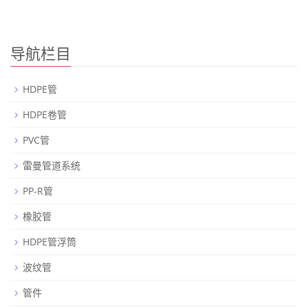
导航栏目
HDPE管
HDPE卷管
PVC管
雷曼管道系统
PP-R管
橡胶管
HDPE管浮筒
波纹管
管件