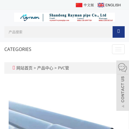
CATEGORIES
Toggl
navig
网站首页
>
产品中心
>
PVC管