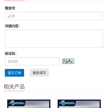
微信号：
详细内容：
验证码：
提交订单
重新填写
相关产品