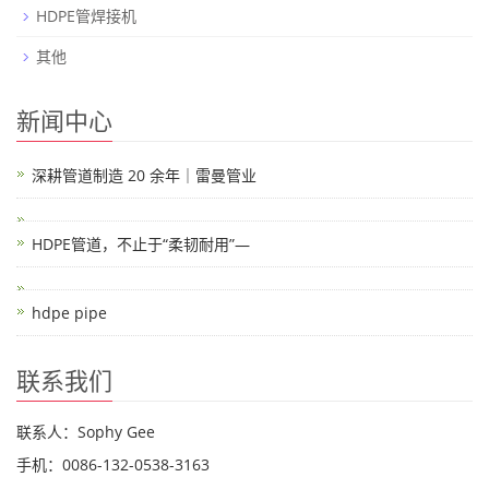
HDPE管焊接机
其他
新闻中心
深耕管道制造 20 余年｜雷曼管业
HDPE管道，不止于“柔韧耐用”—
hdpe pipe
联系我们
联系人：Sophy Gee
手机：0086-132-0538-3163