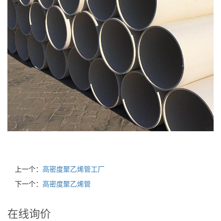
上一个：
高密度聚乙烯管工厂
下一个：
高密度聚乙烯管
在线询价