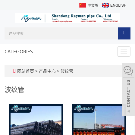
CATEGORIES
Toggl
navig
网站首页
>
产品中心
>
波纹管
波纹管