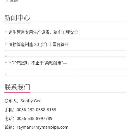
其他
新闻中心
逃生管道专用生产设备，筑牢工程安全
深耕管道制造 20 余年｜雷曼管业
HDPE管道，不止于“柔韧耐用”—
联系我们
联系人：Sophy Gee
手机：0086-132-0538-3163
电话：0086-538-8997789
邮箱：rayman@raymanpipe.com