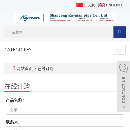
CATEGORIES
Toggl
navig
网站首页
> 在线订购
在线订购
产品名称：
联系人：