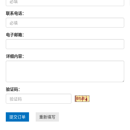
联系电话：
电子邮箱：
详细内容：
验证码：
提交订单
重新填写