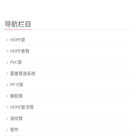
导航栏目
HDPE管
HDPE卷管
PVC管
雷曼管道系统
PP-R管
橡胶管
HDPE管浮筒
波纹管
管件