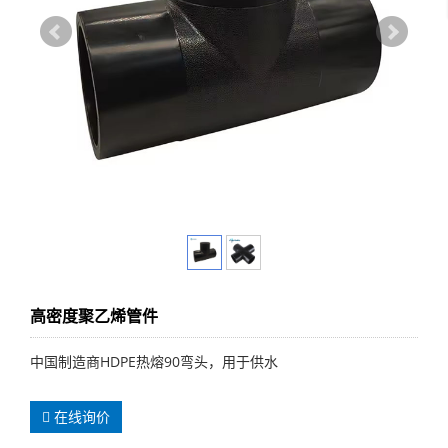
高密度聚乙烯管件
中国制造商HDPE热熔90弯头，用于供水
在线询价