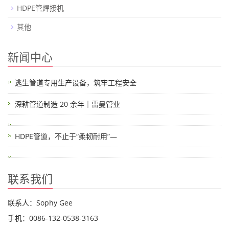
HDPE管焊接机
其他
新闻中心
逃生管道专用生产设备，筑牢工程安全
深耕管道制造 20 余年｜雷曼管业
HDPE管道，不止于“柔韧耐用”—
联系我们
联系人：Sophy Gee
手机：0086-132-0538-3163