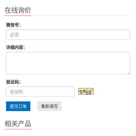
在线询价
微信号：
详细内容：
验证码：
提交订单
重新填写
相关产品