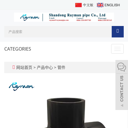
CATEGORIES
Toggl
navig
网站首页
>
产品中心
>
管件