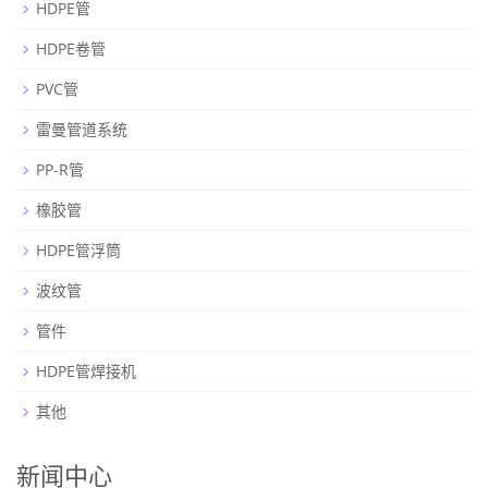
HDPE管
HDPE卷管
PVC管
雷曼管道系统
PP-R管
橡胶管
HDPE管浮筒
波纹管
管件
HDPE管焊接机
其他
新闻中心