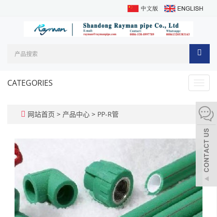
CATEGORIES
Toggl
navig
网站首页
>
产品中心
>
PP-R管