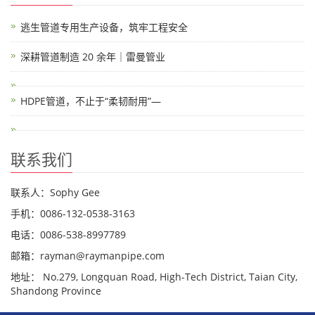
逃生管道专用生产设备，筑牢工程安全
深耕管道制造 20 余年｜雷曼管业
HDPE管道，不止于“柔韧耐用”—
联系我们
联系人：Sophy Gee
手机：0086-132-0538-3163
电话：0086-538-8997789
邮箱：rayman@raymanpipe.com
地址： No.279, Longquan Road, High-Tech District, Taian City,
Shandong Province