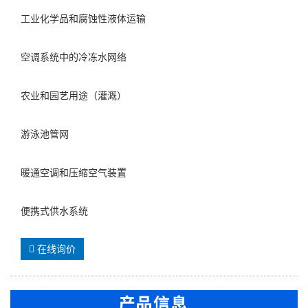
工业化学品和腐蚀性液体运输
空调系统中的冷冻水网络
农业和园艺用途（灌溉）
游泳池管网
暖通空调和压缩空气装置
便携式供水系统
在线询价