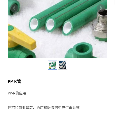
PP-R管
PP-R的应用
住宅和商业建筑、酒店和医院的中央供暖系统