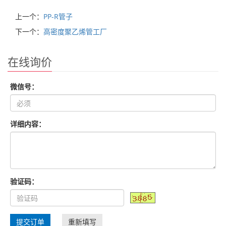
上一个：
PP-R管子
下一个：
高密度聚乙烯管工厂
在线询价
微信号：
详细内容：
验证码：
提交订单
重新填写